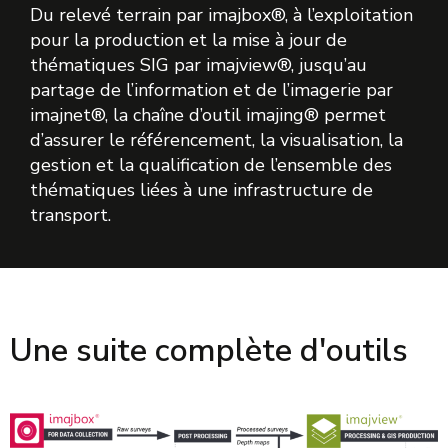
Du relevé terrain par imajbox®, à l’exploitation
pour la production et la mise à jour de
thématiques SIG par imajview®, jusqu’au
partage de l’information et de l’imagerie par
imajnet®, la chaîne d’outil imajing® permet
d’assurer le référencement, la visualisation, la
gestion et la qualification de l’ensemble des
thématiques liées à une infrastructure de
transport.
Une suite complète d'outils