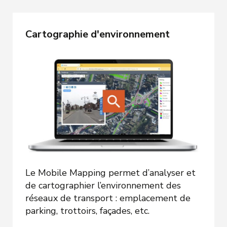
Cartographie d'environnement
Le Mobile Mapping permet d’analyser et
de cartographier l’environnement des
réseaux de transport : emplacement de
parking, trottoirs, façades, etc.