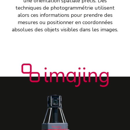
une orientation spatiale précis. Des
techniques de photogrammétrie utilisent
alors ces informations pour prendre des
mesures ou positionner en coordonnées
absolues des objets visibles dans les images.