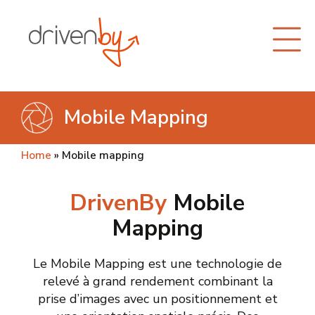
Mobile Mapping
Home
»
Mobile mapping
DrivenBy
Mobile
Mapping
Le Mobile Mapping est une technologie de
relevé à grand rendement combinant la
prise d’images avec un positionnement et