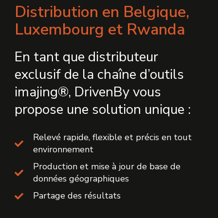
Distribution en Belgique,
Luxembourg et Rwanda
En tant que distributeur
exclusif de la chaîne d’outils
imajing®, DrivenBy vous
propose une solution unique :
Relevé rapide, flexible et précis en tout
environnement
Production et mise à jour de base de
données géographiques
Partage des résultats