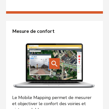
Mesure de confort
Le Mobile Mapping permet de mesurer
et objectiver le confort des voiries et