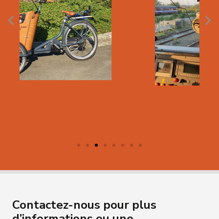
Contactez-nous pour plus
d’informations ou une