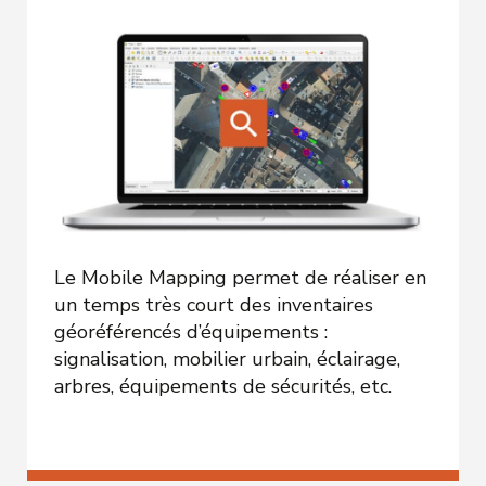
Le Mobile Mapping permet de réaliser en
un temps très court des inventaires
géoréférencés d’équipements :
signalisation, mobilier urbain, éclairage,
arbres, équipements de sécurités, etc.