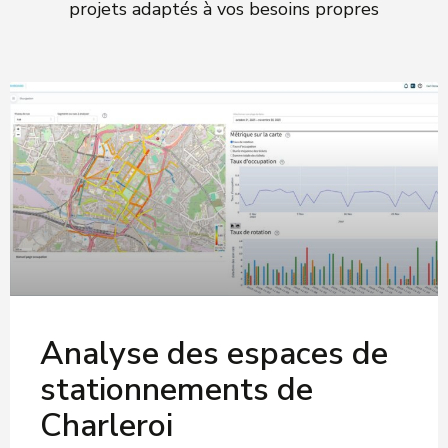
projets adaptés à vos besoins propres
Analyse des espaces de
stationnements de
Charleroi