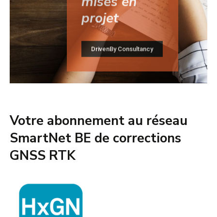
DrivenBy Consultancy
Votre abonnement au réseau
SmartNet BE de corrections
GNSS RTK