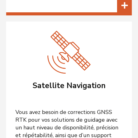
Satellite Navigation
Vous avez besoin de corrections GNSS
RTK pour vos solutions de guidage avec
un haut niveau de disponibilité, précision
et répétabilité, ainsi que d’un support