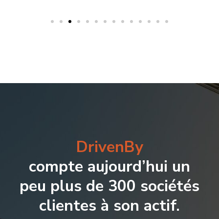
DrivenBy
compte aujourd’hui un
peu plus de 300 sociétés
clientes à son actif.