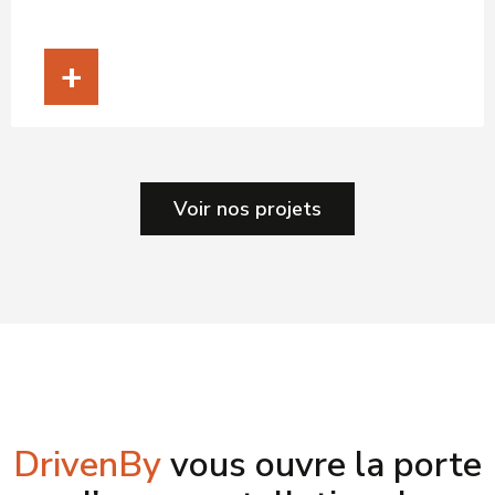
+
Voir nos projets
DrivenBy
vous ouvre la porte