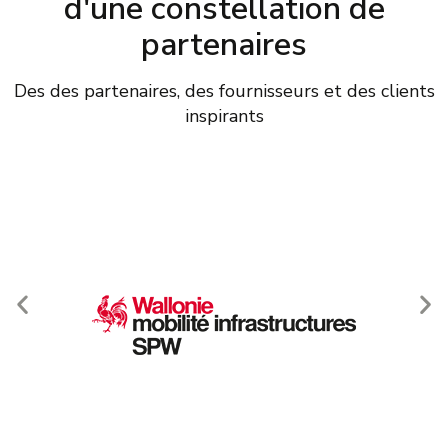
d'une constellation de
partenaires
Des des partenaires, des fournisseurs et des clients
inspirants