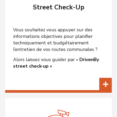
Street Check-Up
Vous souhaitez vous appuyer sur des
informations objectives pour planifier
techniquement et budgétairement
l’entretien de vos routes communales ?
Alors laissez vous guider par «
DrivenBy
street
check-up »