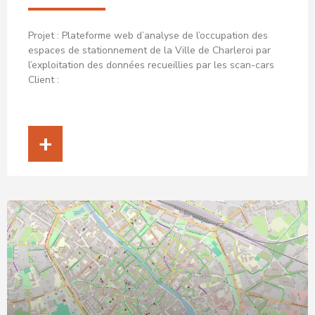
Projet : Plateforme web d’analyse de l’occupation des
espaces de stationnement de la Ville de Charleroi par
l’exploitation des données recueillies par les scan-cars
Client :
+