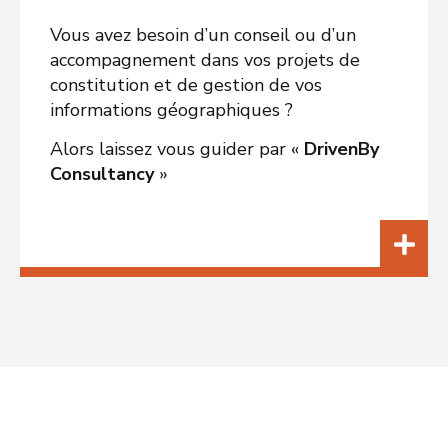
Vous avez besoin d’un conseil ou d’un
accompagnement dans vos projets de
constitution et de gestion de vos
informations géographiques ?
Alors laissez vous guider par «
DrivenBy
Consultancy
»