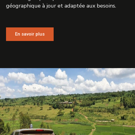
géographique à jour et adaptée aux besoins.
En savoir plus