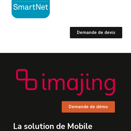
Demande de devis
Demande de démo
La solution de Mobile