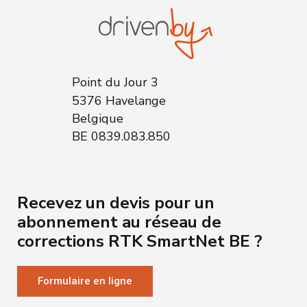
Point du Jour 3
5376 Havelange
Belgique
BE 0839.083.850
Recevez un devis pour un
abonnement au réseau de
corrections RTK SmartNet BE ?
Formulaire en ligne