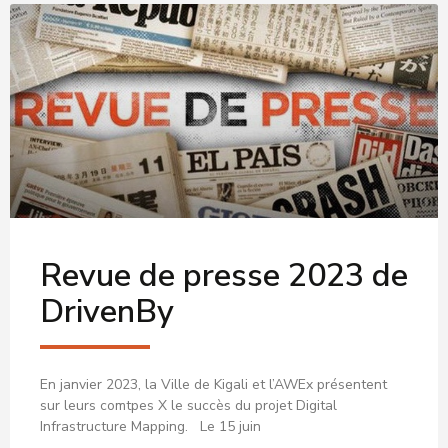
Revue de presse 2023 de
DrivenBy
En janvier 2023, la Ville de Kigali et l’AWEx présentent
sur leurs comtpes X le succès du projet Digital
Infrastructure Mapping. Le 15 juin