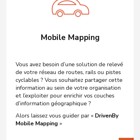
Mobile Mapping
Vous avez besoin d’une solution de relevé
de votre réseau de routes, rails ou pistes
cyclables ? Vous souhaitez partager cette
information au sein de votre organisation
et l’exploiter pour enrichir vos couches
d’information géographique ?
Alors laissez vous guider par «
DrivenBy
Mobile Mapping
»