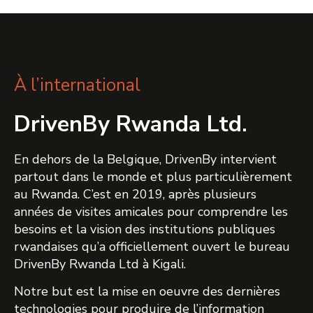
À l’international
DrivenBy Rwanda Ltd.
En dehors de la Belgique, DrivenBy intervient
partout dans le monde et plus particulièrement
au Rwanda. C’est en 2019, après plusieurs
années de visites amicales pour comprendre les
besoins et la vision des institutions publiques
rwandaises qu’a officiellement ouvert le bureau
DrivenBy Rwanda Ltd à Kigali.
Notre but est la mise en oeuvre des dernières
technologies pour produire de l’information