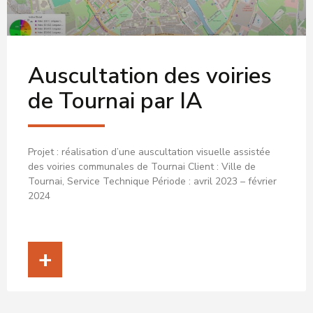
Auscultation des voiries
de Tournai par IA
Projet : réalisation d’une auscultation visuelle assistée
des voiries communales de Tournai Client : Ville de
Tournai, Service Technique Période : avril 2023 – février
2024
+