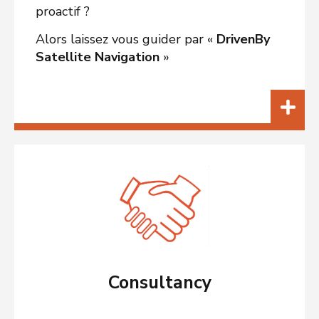
proactif ?
Alors laissez vous guider par «
DrivenBy
Satellite Navigation
»
Consultancy