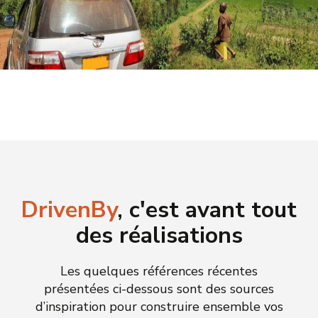
DrivenBy
, c'est avant tout
des réalisations
Les quelques références récentes
présentées ci-dessous sont des sources
d’inspiration pour construire ensemble vos