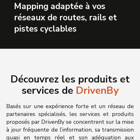
Mapping adaptée à vos
réseaux de routes, rails et
pistes cyclables
Découvrez les produits et
services de
DrivenBy
Basés sur une expérience forte et un réseau de
partenaires spécialisés, les services et produits
proposés par DrivenBy se concentrent sur la mise
à jour fréquente de l’information, sa transmission
quasi en temps réel et son adéquation aux