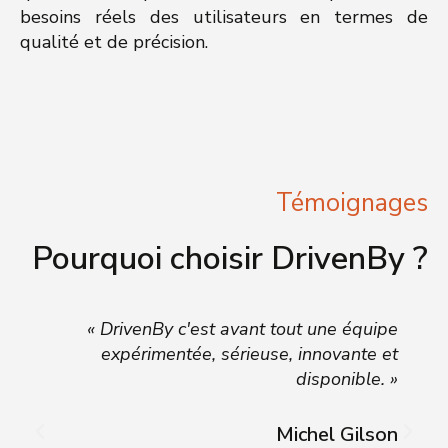
besoins réels des utilisateurs en termes de
qualité et de précision.
Témoignages
Pourquoi choisir DrivenBy ?
,
« DrivenBy c'est avant tout une équipe
r
expérimentée, sérieuse, innovante et
t
disponible. »
s
»
Michel Gilson